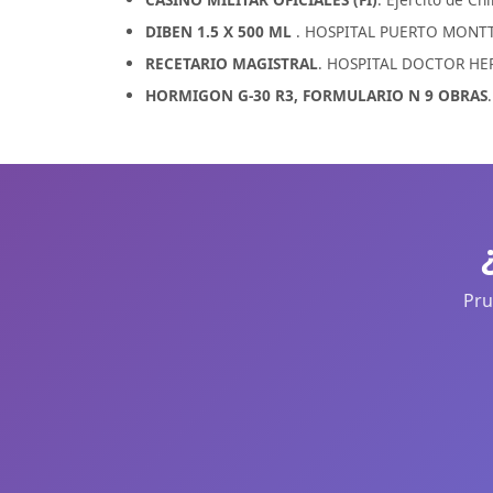
DIBEN 1.5 X 500 ML
. HOSPITAL PUERTO MONTT 
RECETARIO MAGISTRAL
. HOSPITAL DOCTOR HER
HORMIGON G-30 R3, FORMULARIO N 9 OBRAS
Pru