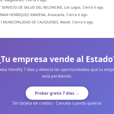
SERVICIO DE SALUD DEL RELONCAVI, Los Lagos. Cierra 6 ago.
NAN HENRIQUEZ ARAVENA, Araucanía. Cierra 6 ago.
. I MUNICIPALIDAD DE CAUQUENES, Maule. Cierra 6 ago.
¿Tu empresa vende al Estado
eba Vendify 7 días y detecta las oportunidades que tu emp
está perdiendo.
Probar gratis 7 días →
Sin tarjeta de crédito · Cancela cuando quieras