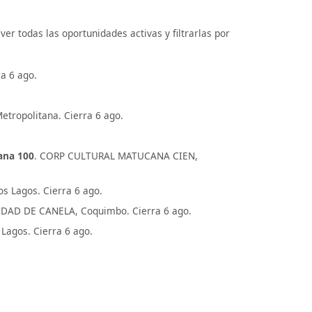
r todas las oportunidades activas y filtrarlas por
a 6 ago.
tropolitana. Cierra 6 ago.
cana 100
. CORP CULTURAL MATUCANA CIEN,
 Lagos. Cierra 6 ago.
IDAD DE CANELA, Coquimbo. Cierra 6 ago.
 Lagos. Cierra 6 ago.