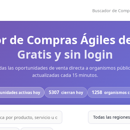
Buscador de Compr
r de Compras Ágiles de
Gratis y sin login
das las oportunidades de venta directa a organismos públic
actualizadas cada 15 minutos.
5307
1258
unidades activas hoy
cierran hoy
organismos 