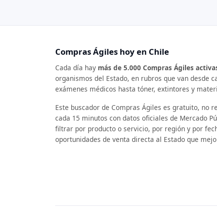
Compras Ágiles hoy en Chile
Cada día hay
más de 5.000 Compras Ágiles activa
organismos del Estado, en rubros que van desde ca
exámenes médicos hasta tóner, extintores y materi
Este buscador de Compras Ágiles es gratuito, no re
cada 15 minutos con datos oficiales de Mercado Pú
filtrar por producto o servicio, por región y por fe
oportunidades de venta directa al Estado que mejo