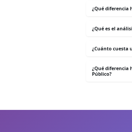
¿Qué diferencia 
¿Qué es el anális
¿Cuánto cuesta u
¿Qué diferencia 
Público?