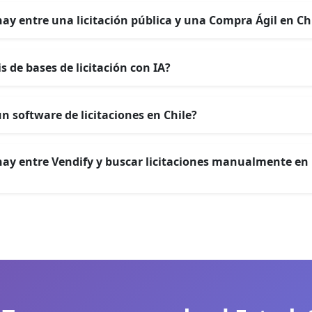
hay entre una licitación pública y una Compra Ágil en Ch
is de bases de licitación con IA?
n software de licitaciones en Chile?
hay entre Vendify y buscar licitaciones manualmente e