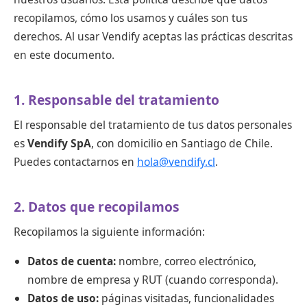
recopilamos, cómo los usamos y cuáles son tus
derechos. Al usar Vendify aceptas las prácticas descritas
en este documento.
1. Responsable del tratamiento
El responsable del tratamiento de tus datos personales
es
Vendify SpA
, con domicilio en Santiago de Chile.
Puedes contactarnos en
hola@vendify.cl
.
2. Datos que recopilamos
Recopilamos la siguiente información:
Datos de cuenta:
nombre, correo electrónico,
nombre de empresa y RUT (cuando corresponda).
Datos de uso:
páginas visitadas, funcionalidades