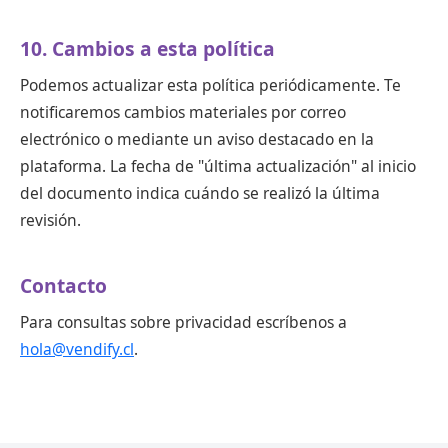
10. Cambios a esta política
Podemos actualizar esta política periódicamente. Te
notificaremos cambios materiales por correo
electrónico o mediante un aviso destacado en la
plataforma. La fecha de "última actualización" al inicio
del documento indica cuándo se realizó la última
revisión.
Contacto
Para consultas sobre privacidad escríbenos a
hola@vendify.cl
.