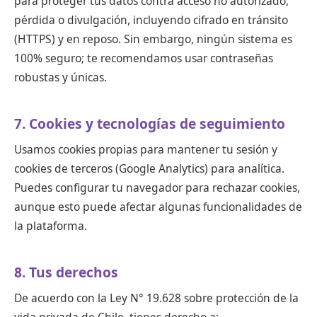
para proteger tus datos contra acceso no autorizado,
pérdida o divulgación, incluyendo cifrado en tránsito
(HTTPS) y en reposo. Sin embargo, ningún sistema es
100% seguro; te recomendamos usar contraseñas
robustas y únicas.
7. Cookies y tecnologías de seguimiento
Usamos cookies propias para mantener tu sesión y
cookies de terceros (Google Analytics) para analítica.
Puedes configurar tu navegador para rechazar cookies,
aunque esto puede afectar algunas funcionalidades de
la plataforma.
8. Tus derechos
De acuerdo con la Ley N° 19.628 sobre protección de la