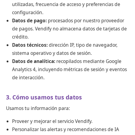
utilizadas, frecuencia de acceso y preferencias de
configuración.
Datos de pago:
procesados por nuestro proveedor
de pagos. Vendify no almacena datos de tarjetas de
crédito.
Datos técnicos:
dirección IP, tipo de navegador,
sistema operativo y datos de sesión.
Datos de analítica:
recopilados mediante Google
Analytics 4, incluyendo métricas de sesión y eventos
de interacción.
3. Cómo usamos tus datos
Usamos tu información para:
Proveer y mejorar el servicio Vendify.
Personalizar las alertas y recomendaciones de IA