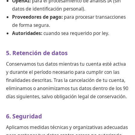
OpenAI:
para el procesamiento de análisis IA (sin
datos de identificación personal).
Proveedores de pago:
para procesar transacciones
de forma segura.
Autoridades:
cuando sea requerido por ley.
5. Retención de datos
Conservamos tus datos mientras tu cuenta esté activa
y durante el período necesario para cumplir con las
finalidades descritas. Tras la cancelación de tu cuenta,
eliminamos o anonimizamos tus datos dentro de los 90
días siguientes, salvo obligación legal de conservación.
6. Seguridad
Aplicamos medidas técnicas y organizativas adecuadas