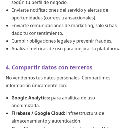
según tu perfil de negocio.
Enviarte notificaciones del servicio y alertas de
oportunidades (correos transaccionales).
Enviarte comunicaciones de marketing, solo si has
dado tu consentimiento.
Cumplir obligaciones legales y prevenir fraudes.
Analizar métricas de uso para mejorar la plataforma.
4. Compartir datos con terceros
No vendemos tus datos personales. Compartimos
información únicamente con:
Google Analytics:
para analítica de uso
anonimizada.
Firebase / Google Cloud:
infraestructura de
almacenamiento y autenticación.