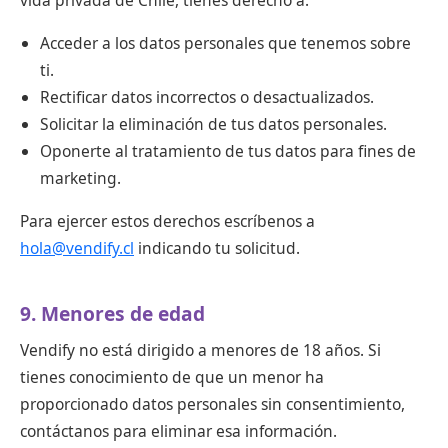
vida privada de Chile, tienes derecho a:
Acceder a los datos personales que tenemos sobre
ti.
Rectificar datos incorrectos o desactualizados.
Solicitar la eliminación de tus datos personales.
Oponerte al tratamiento de tus datos para fines de
marketing.
Para ejercer estos derechos escríbenos a
hola@vendify.cl
indicando tu solicitud.
9. Menores de edad
Vendify no está dirigido a menores de 18 años. Si
tienes conocimiento de que un menor ha
proporcionado datos personales sin consentimiento,
contáctanos para eliminar esa información.