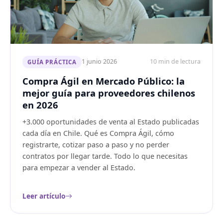
1 junio 2026
10 min de lectura
GUÍA PRÁCTICA
Compra Ágil en Mercado Público: la
mejor guía para proveedores chilenos
en 2026
+3.000 oportunidades de venta al Estado publicadas
cada día en Chile. Qué es Compra Ágil, cómo
registrarte, cotizar paso a paso y no perder
contratos por llegar tarde. Todo lo que necesitas
para empezar a vender al Estado.
Leer artículo