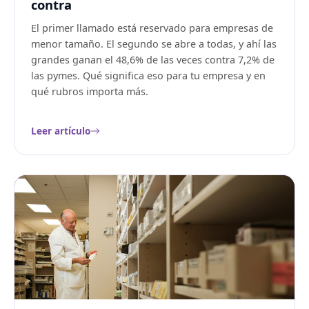
contra
El primer llamado está reservado para empresas de
menor tamaño. El segundo se abre a todas, y ahí las
grandes ganan el 48,6% de las veces contra 7,2% de
las pymes. Qué significa eso para tu empresa y en
qué rubros importa más.
Leer artículo