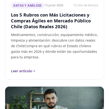
13 junio 2026
12 min de lectura
DATOS Y ANÁLISIS
Los 5 Rubros con Más Licitaciones y
Compras Ágiles en Mercado Público
Chile (Datos Reales 2026)
Medicamentos, construcción, equipamiento médico,
limpieza y alimentación: descubre con datos reales
de ChileCompra en qué rubros el Estado chileno
gasta más en 2026 y dónde están las oportunidades
para tu empresa.
Leer artículo