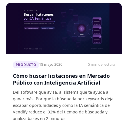
18 mayo 2026
5 min de lectura
PRODUCTO
Cómo buscar licitaciones en Mercado
Público con Inteligencia Artificial
Del software que avisa, al sistema que te ayuda a
ganar más. Por qué la búsqueda por keywords deja
escapar oportunidades y cómo la IA semántica de
Vendify reduce el 92% del tiempo de búsqueda y
analiza bases en 2 minutos.