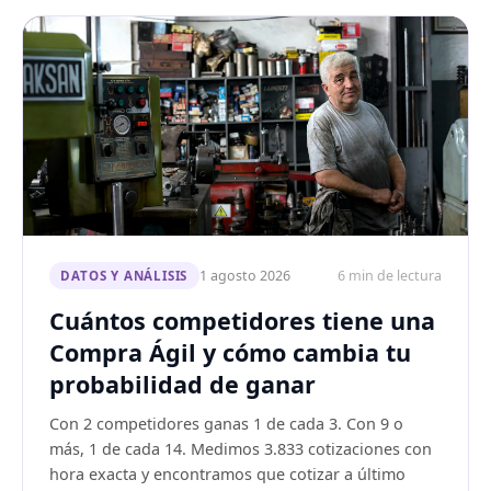
1 agosto 2026
6 min de lectura
DATOS Y ANÁLISIS
Cuántos competidores tiene una
Compra Ágil y cómo cambia tu
probabilidad de ganar
Con 2 competidores ganas 1 de cada 3. Con 9 o
más, 1 de cada 14. Medimos 3.833 cotizaciones con
hora exacta y encontramos que cotizar a último