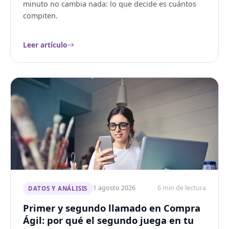
minuto no cambia nada: lo que decide es cuántos
compiten.
Leer artículo
1 agosto 2026
6 min de lectura
DATOS Y ANÁLISIS
Primer y segundo llamado en Compra
Ágil: por qué el segundo juega en tu