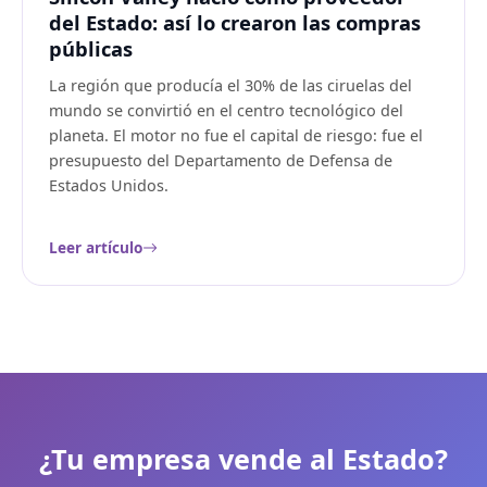
del Estado: así lo crearon las compras
públicas
La región que producía el 30% de las ciruelas del
mundo se convirtió en el centro tecnológico del
planeta. El motor no fue el capital de riesgo: fue el
presupuesto del Departamento de Defensa de
Estados Unidos.
Leer artículo
¿Tu empresa vende al Estado?