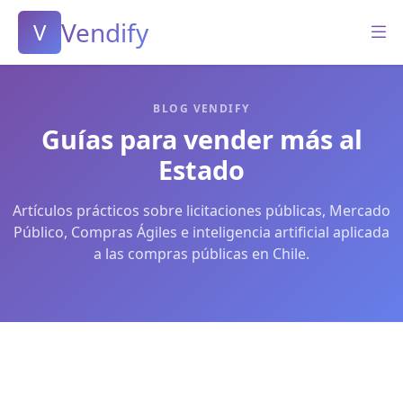
Vendify
V
BLOG VENDIFY
Guías para vender más al
Estado
Artículos prácticos sobre licitaciones públicas, Mercado
Público, Compras Ágiles e inteligencia artificial aplicada
a las compras públicas en Chile.