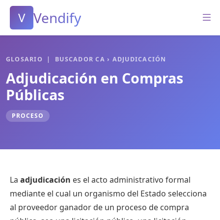
Vendify
V
GLOSARIO
|
BUSCADOR CA
› ADJUDICACIÓN
Adjudicación en Compras
Públicas
PROCESO
La
adjudicación
es el acto administrativo formal
mediante el cual un organismo del Estado selecciona
al proveedor ganador de un proceso de compra