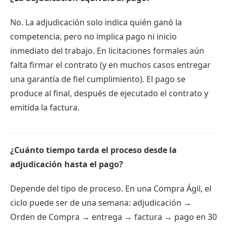
No. La adjudicación solo indica quién ganó la
competencia, pero no implica pago ni inicio
inmediato del trabajo. En licitaciones formales aún
falta firmar el contrato (y en muchos casos entregar
una garantía de fiel cumplimiento). El pago se
produce al final, después de ejecutado el contrato y
emitida la factura.
¿Cuánto tiempo tarda el proceso desde la
adjudicación hasta el pago?
Depende del tipo de proceso. En una Compra Ágil, el
ciclo puede ser de una semana: adjudicación →
Orden de Compra → entrega → factura → pago en 30