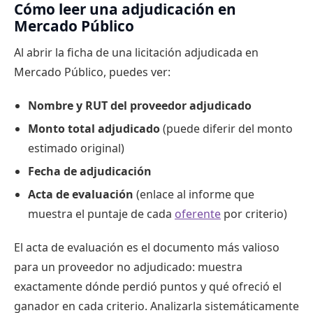
Cómo leer una adjudicación en
Mercado Público
Al abrir la ficha de una licitación adjudicada en
Mercado Público, puedes ver:
Nombre y RUT del proveedor adjudicado
Monto total adjudicado
(puede diferir del monto
estimado original)
Fecha de adjudicación
Acta de evaluación
(enlace al informe que
muestra el puntaje de cada
oferente
por criterio)
El acta de evaluación es el documento más valioso
para un proveedor no adjudicado: muestra
exactamente dónde perdió puntos y qué ofreció el
ganador en cada criterio. Analizarla sistemáticamente