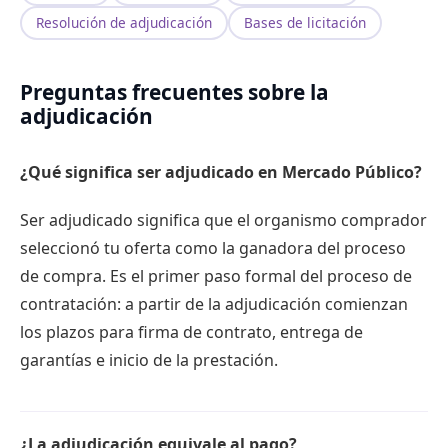
Resolución de adjudicación
Bases de licitación
Preguntas frecuentes sobre la
adjudicación
¿Qué significa ser adjudicado en Mercado Público?
Ser adjudicado significa que el organismo comprador
seleccionó tu oferta como la ganadora del proceso
de compra. Es el primer paso formal del proceso de
contratación: a partir de la adjudicación comienzan
los plazos para firma de contrato, entrega de
garantías e inicio de la prestación.
¿La adjudicación equivale al pago?