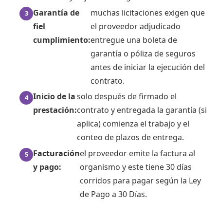
Garantía de
muchas licitaciones exigen que
fiel
el proveedor adjudicado
cumplimiento:
entregue una boleta de
garantía o póliza de seguros
antes de iniciar la ejecución del
contrato.
Inicio de la
solo después de firmado el
prestación:
contrato y entregada la garantía (si
aplica) comienza el trabajo y el
conteo de plazos de entrega.
Facturación
el proveedor emite la factura al
y pago:
organismo y este tiene 30 días
corridos para pagar según la Ley
de Pago a 30 Días.