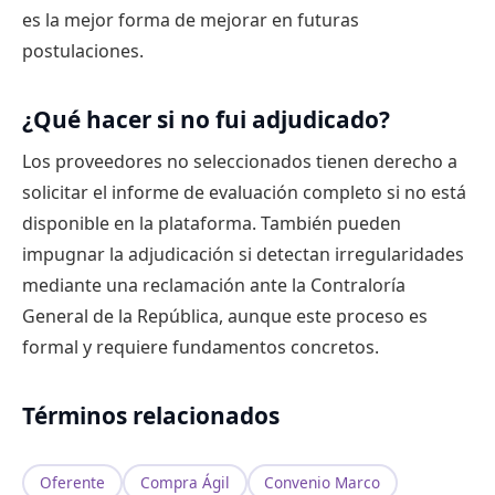
es la mejor forma de mejorar en futuras
postulaciones.
¿Qué hacer si no fui adjudicado?
Los proveedores no seleccionados tienen derecho a
solicitar el informe de evaluación completo si no está
disponible en la plataforma. También pueden
impugnar la adjudicación si detectan irregularidades
mediante una reclamación ante la Contraloría
General de la República, aunque este proceso es
formal y requiere fundamentos concretos.
Términos relacionados
Oferente
Compra Ágil
Convenio Marco