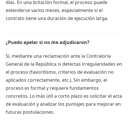
días. En una licitación formal, el proceso puede
extenderse varios meses, especialmente si el
contrato tiene una duración de ejecución larga.
¿Puedo apelar si no me adjudicaron?
Sí, mediante una reclamación ante la Contraloría
General de la República si detectas irregularidades en
el proceso (favoritismo, criterios de evaluación no
aplicados correctamente, etc.). Sin embargo, el
proceso es formal y requiere fundamentos
concretos. Lo más útil a corto plazo es solicitar el acta
de evaluación y analizar los puntajes para mejorar en
futuras postulaciones.