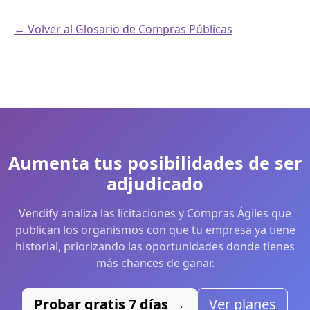
← Volver al Glosario de Compras Públicas
Aumenta tus posibilidades de ser
adjudicado
Vendify analiza las licitaciones y Compras Ágiles que
publican los organismos con que tu empresa ya tiene
historial, priorizando las oportunidades donde tienes
más chances de ganar.
Probar gratis 7 días →
Ver planes