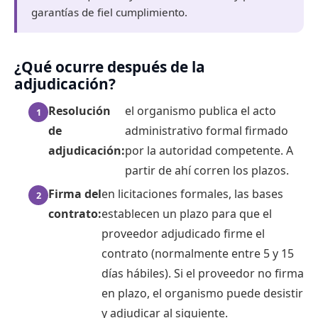
garantías de fiel cumplimiento.
¿Qué ocurre después de la
adjudicación?
Resolución
el organismo publica el acto
de
administrativo formal firmado
adjudicación:
por la autoridad competente. A
partir de ahí corren los plazos.
Firma del
en licitaciones formales, las bases
contrato:
establecen un plazo para que el
proveedor adjudicado firme el
contrato (normalmente entre 5 y 15
días hábiles). Si el proveedor no firma
en plazo, el organismo puede desistir
y adjudicar al siguiente.