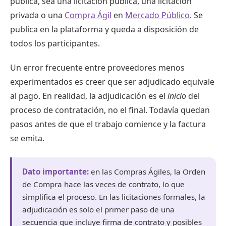
pública, sea una licitación pública, una licitación
privada o una
Compra Ágil
en
Mercado Público
. Se
publica en la plataforma y queda a disposición de
todos los participantes.
Un error frecuente entre proveedores menos
experimentados es creer que ser adjudicado equivale
al pago. En realidad, la adjudicación es el
inicio
del
proceso de contratación, no el final. Todavía quedan
pasos antes de que el trabajo comience y la factura
se emita.
Dato importante:
en las Compras Ágiles, la Orden
de Compra hace las veces de contrato, lo que
simplifica el proceso. En las licitaciones formales, la
adjudicación es solo el primer paso de una
secuencia que incluye firma de contrato y posibles