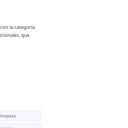
con la categoría
icionales, que
 limpieza