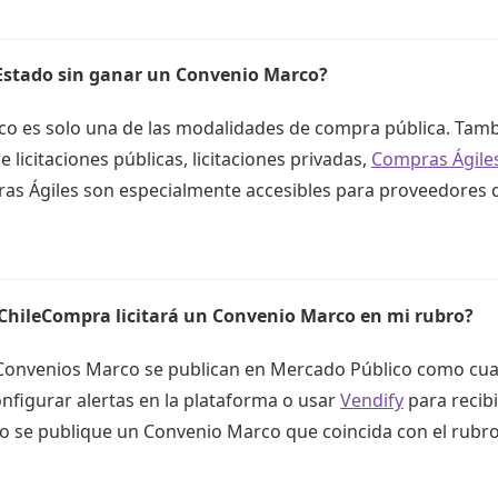
Estado sin ganar un Convenio Marco?
rco es solo una de las modalidades de compra pública. Ta
e licitaciones públicas, licitaciones privadas,
Compras Ágile
ras Ágiles son especialmente accesibles para proveedores 
hileCompra licitará un Convenio Marco en mi rubro?
e Convenios Marco se publican en Mercado Público como cua
nfigurar alertas en la plataforma o usar
Vendify
para recibi
 se publique un Convenio Marco que coincida con el rubro