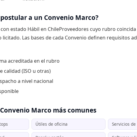
postular a un Convenio Marco?
con estado Hábil en ChileProveedores cuyo rubro coincida 
licitado. Las bases de cada Convenio definen requisitos ad
ma acreditada en el rubro
e calidad (ISO u otras)
spacho a nivel nacional
sponible
e Convenio Marco más comunes
tops
Útiles de oficina
Servicios de