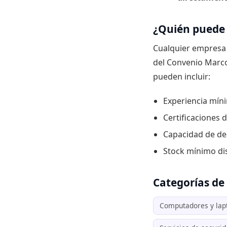
¿Quién puede 
Cualquier empresa 
del Convenio Marco 
pueden incluir:
Experiencia míni
Certificaciones d
Capacidad de de
Stock mínimo di
Categorías d
Computadores y lap